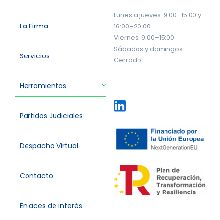
Lunes a jueves: 9:00–15:00 y
La Firma
16:00–20:00
Viernes: 9:00–15:00
Sábados y domingos:
Servicios
Cerrado
Herramientas
Partidos Judiciales
Despacho Virtual
Contacto
Enlaces de interés