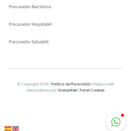
Procurador Barcelona
Procurador Hospitalet
Procurador Sabadell
© Copyright 2026 |
Política de Privacidad
| Página web
desarrollada por
OneUpWeb
|
Panel Cookies