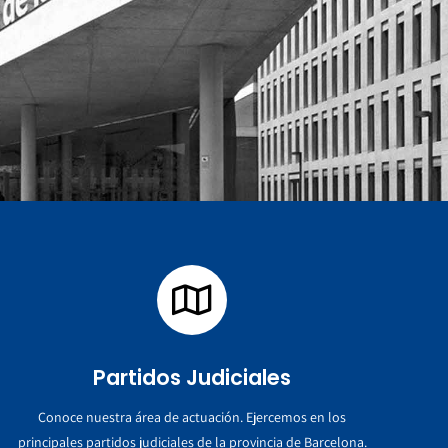
Partidos Judiciales
Conoce nuestra área de actuación. Ejercemos en los
principales partidos judiciales de la provincia de Barcelona.