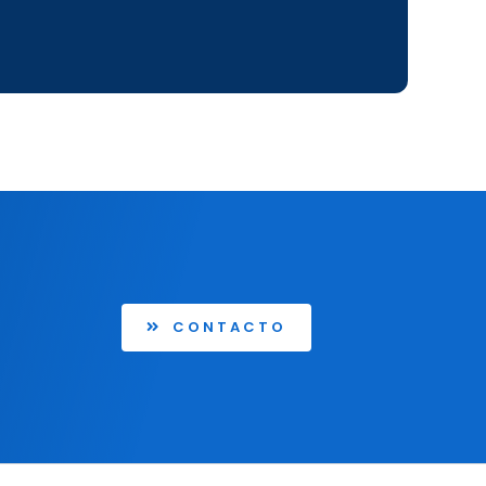
CONTACTO