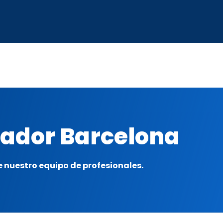
ador Barcelona
 nuestro equipo de profesionales.