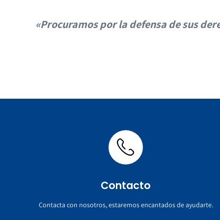
«Procuramos por la defensa de sus der
Contacto
Contacta con nosotros, estaremos encantados de ayudarte.