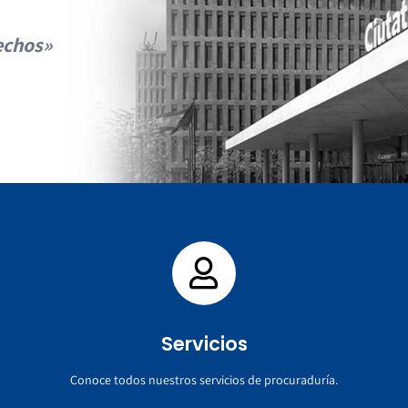
echos»
Servicios
Conoce todos nuestros servicios de procuraduría.