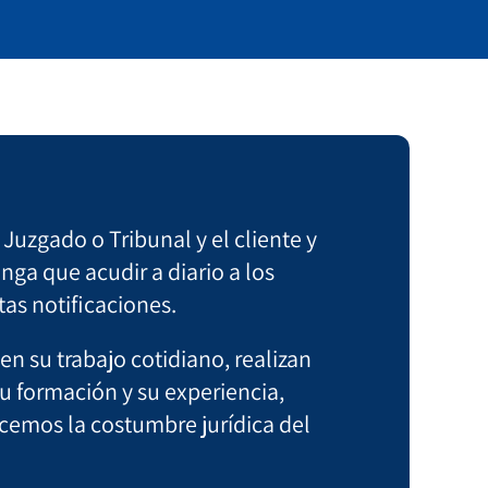
Juzgado o Tribunal y el cliente y
nga que acudir a diario a los
tas notificaciones.
 su trabajo cotidiano, realizan
 formación y su experiencia,
cemos la costumbre jurídica del