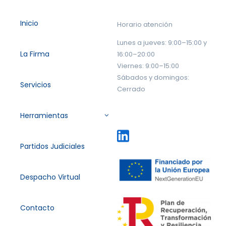
Inicio
Horario atención
Lunes a jueves: 9:00–15:00 y
La Firma
16:00–20:00
Viernes: 9:00–15:00
Sábados y domingos:
Servicios
Cerrado
Herramientas
Partidos Judiciales
Despacho Virtual
Contacto