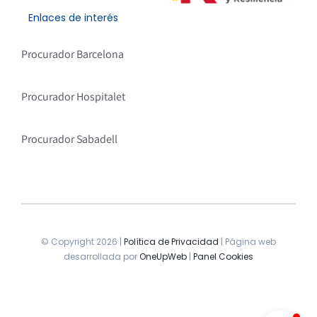
Enlaces de interés
Procurador Barcelona
Procurador Hospitalet
Procurador Sabadell
© Copyright 2026 |
Política de Privacidad
| Página web
desarrollada por
OneUpWeb
|
Panel Cookies