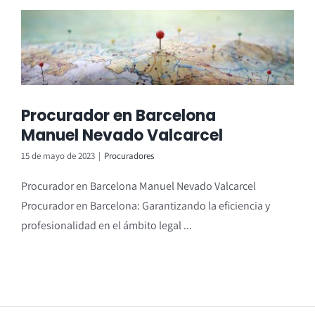
Demarcación Judicial
Contacto
Enlaces de interés
Procurador en Barcelona
Manuel Nevado Valcarcel
15 de mayo de 2023
|
Procuradores
Procurador en Barcelona Manuel Nevado Valcarcel
Procurador en Barcelona: Garantizando la eficiencia y
profesionalidad en el ámbito legal ...