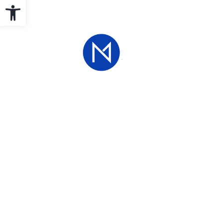
Abrir barra de herramientas