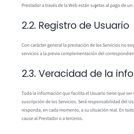
Prestador a través de la Web están sujetas al pago de un
2.2. Registro de Usuario
Con carácter general la prestación de los Servicios no e
servicios a la previa complementación del correspondient
2.3. Veracidad de la in
Toda la información que facilita el Usuario tiene que ser
suscripción de los Servicios. Será responsabilidad de
responda, en cada momento, a su situación real. En todo 
cause al Prestador o a terceros.