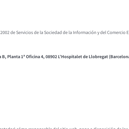
34/2002 de Servicios de la Sociedad de la Información y del Comercio
a B, Planta 1ª Oficina 4, 08902 L’Hospitalet de Llobregat (Barcelon