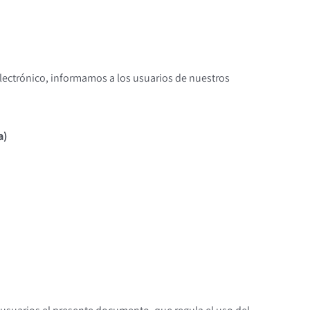
 Electrónico, informamos a los usuarios de nuestros
a)